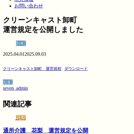
お問い合わせ
クリーンキャスト卸町
運営規定を公開しました
卸町
2025.04.01
2025.09.03
クリーンキャスト卸町 運営規程
ダウンロード
卸町
seven_admin
関連記事
花梨
通所介護 花梨 運営規定を公開