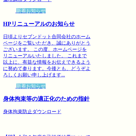
新着お知らせ
HPリニューアルのお知らせ
日頃よりセブンドット合同会社のホーム
ページをご覧いただき、誠にありがとう
ございます。 この度、ホームページを
リニューアルいたしました。 これまで
以上に、有益な情報をお伝えできるよう
に努めて参ります。今後とも、どうぞよ
ろしくお願い申し上げます...
新着お知らせ
身体拘束等の適正化のための指針
身体拘束防止ダウンロード