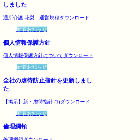
しました
通所介護 花梨 運営規程ダウンロード
新着お知らせ
個人情報保護方針
個人情報保護方針についてダウンロード
新着お知らせ
全社の虐待防止指針を更新しまし
た。
【掲示】新・虐待指針 (1)ダウンロード
新着お知らせ
倫理綱領
倫理綱領ダウンロード